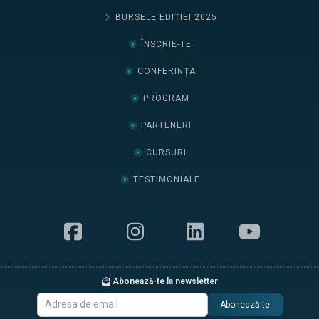
BURSELE EDIȚIEI 2025
ÎNSCRIE-TE
CONFERINȚA
PROGRAM
PARTENERI
CURSURI
TESTIMONIALE
Abonează-te la newsletter
Abonează-te