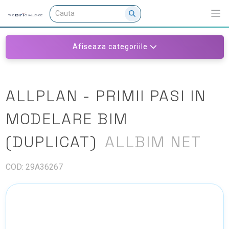
Afiseaza categoriile
ALLPLAN - PRIMII PASI IN
MODELARE BIM
(DUPLICAT)
ALLBIM NET
COD: 29A36267