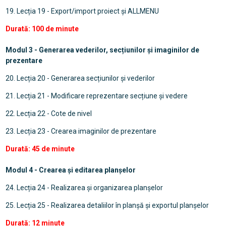
19. Lecția 19 - Export/import proiect și ALLMENU
Durată: 100 de minute
Modul 3 - Generarea vederilor, secțiunilor și imaginilor de
prezentare
20. Lecția 20 - Generarea secțiunilor și vederilor
21. Lecția 21 - Modificare reprezentare secțiune și vedere
22. Lecția 22 - Cote de nivel
23. Lecția 23 - Crearea imaginilor de prezentare
Durată: 45 de minute
Modul 4 - Crearea și editarea planșelor
24. Lecția 24 - Realizarea și organizarea planșelor
25. Lecția 25 - Realizarea detaliilor în planșă și exportul planșelor
Durată: 12 minute