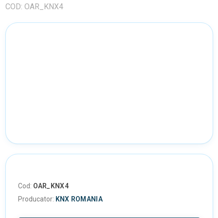
COD: OAR_KNX4
Cod:
OAR_KNX4
Producator:
KNX ROMANIA