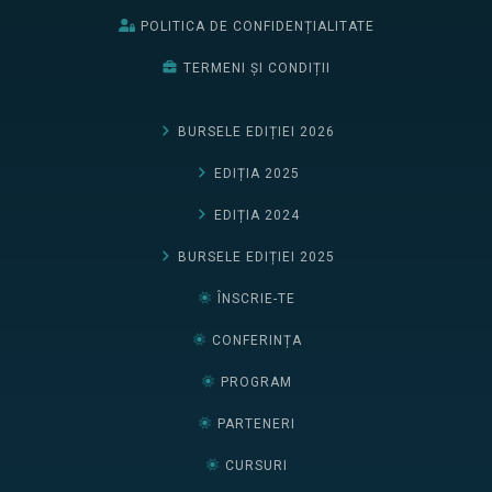
POLITICA DE CONFIDENȚIALITATE
TERMENI ȘI CONDIȚII
BURSELE EDIȚIEI 2026
EDIȚIA 2025
EDIȚIA 2024
BURSELE EDIȚIEI 2025
ÎNSCRIE-TE
CONFERINȚA
PROGRAM
PARTENERI
CURSURI