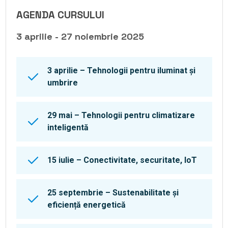
AGENDA CURSULUI
3 aprilie - 27 noiembrie 2025
3 aprilie – Tehnologii pentru iluminat și
umbrire
29 mai – Tehnologii pentru climatizare
inteligentă
15 iulie – Conectivitate, securitate, loT
25 septembrie – Sustenabilitate și
eficiență energetică