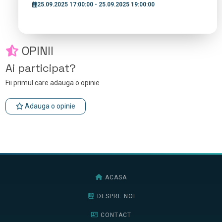
25.09.2025 17:00:00 - 25.09.2025 19:00:00
OPINII
Ai participat?
Fii primul care adauga o opinie
Adauga o opinie
ACASA
DESPRE NOI
CONTACT