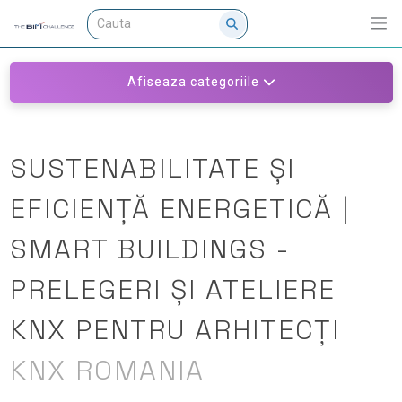
Afiseaza categoriile
SUSTENABILITATE ȘI
EFICIENȚĂ ENERGETICĂ |
SMART BUILDINGS -
PRELEGERI ȘI ATELIERE
KNX PENTRU ARHITECȚI
KNX ROMANIA