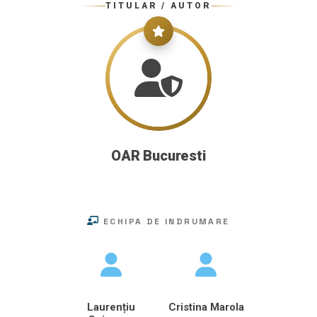
TITULAR / AUTOR
OAR Bucuresti
ECHIPA DE INDRUMARE
Laurențiu
Cristina Marola