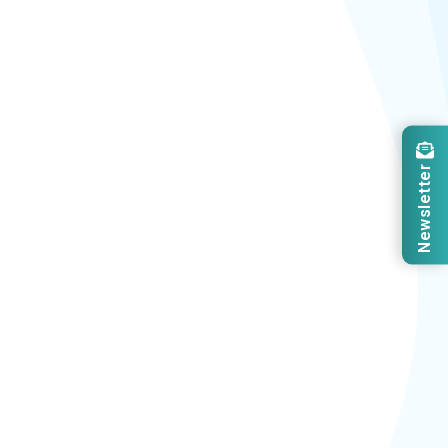
Newsletter