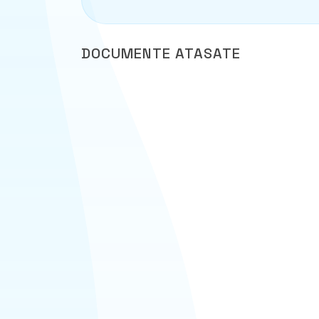
DOCUMENTE ATASATE