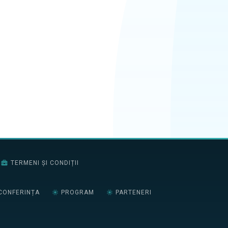
TERMENI ȘI CONDIȚII
CONFERINȚA
PROGRAM
PARTENERI