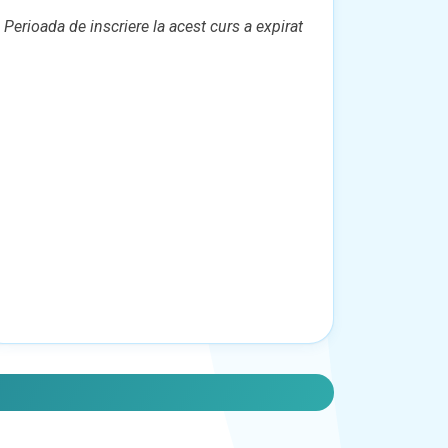
Perioada de inscriere la acest curs a expirat