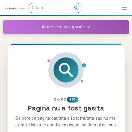
Afiseaza categoriile
OOPS
404
Pagina nu a fost gasita
Se pare ca pagina cautata a fost mutata sau nu mai
exista. Hai sa te conducem inapoi pe drumul cel bun.