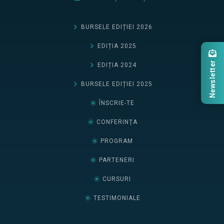
BURSELE EDIȚIEI 2026
EDIȚIA 2025
Newsletter
EDIȚIA 2024
BURSELE EDIȚIEI 2025
ÎNSCRIE-TE
CONFERINȚA
PROGRAM
PARTENERI
CURSURI
TESTIMONIALE