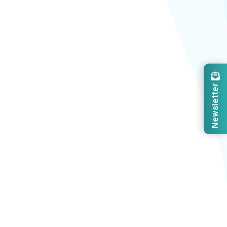
Newsletter