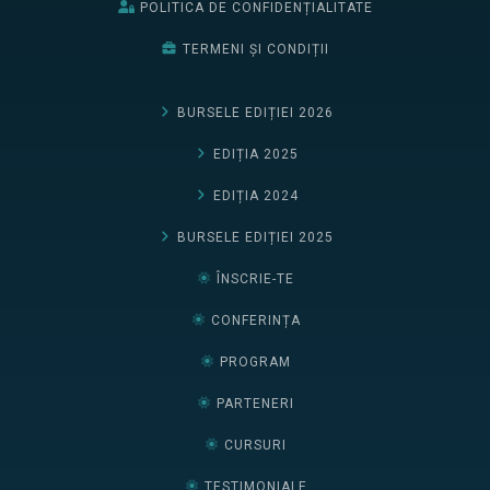
POLITICA DE CONFIDENȚIALITATE
TERMENI ȘI CONDIȚII
BURSELE EDIȚIEI 2026
EDIȚIA 2025
EDIȚIA 2024
BURSELE EDIȚIEI 2025
ÎNSCRIE-TE
CONFERINȚA
PROGRAM
PARTENERI
CURSURI
TESTIMONIALE