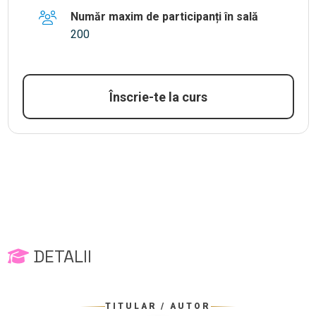
Număr maxim de participanți în sală
200
Înscrie-te la curs
DETALII
TITULAR / AUTOR