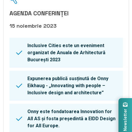
AGENDA CONFERINȚEI
15 noiembrie 2023
Inclusive Cities este un eveniment
organizat de Anuala de Arhitectură
București 2023
Expunerea publică susținută de Onny
Eikhaug - „Innovating with people –
Inclusive design and architecture”
Newsletter
Onny este fondatoarea Innovation for
All AS și fosta președintă a EIDD Design
for All Europe.