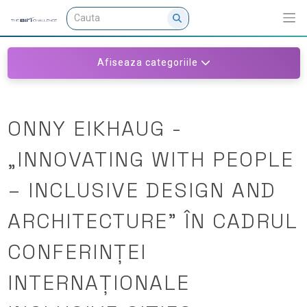
Afiseaza categoriile
ONNY EIKHAUG -
„INNOVATING WITH PEOPLE
– INCLUSIVE DESIGN AND
ARCHITECTURE” ÎN CADRUL
CONFERINȚEI
INTERNAȚIONALE