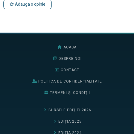
Adauga o opinie
ACASA
DESPRE NOI
CONTACT
POLITICA DE CONFIDENȚIALITATE
TERMENI ȘI CONDIȚII
BURSELE EDIȚIEI 2026
EDIȚIA 2025
EDIȚIA 2024