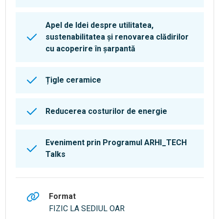
Apel de Idei despre utilitatea,
sustenabilitatea și renovarea clădirilor
cu acoperire în șarpantă
Țigle ceramice
Reducerea costurilor de energie
Eveniment prin Programul ARHI_TECH
Talks
Format
FIZIC LA SEDIUL OAR