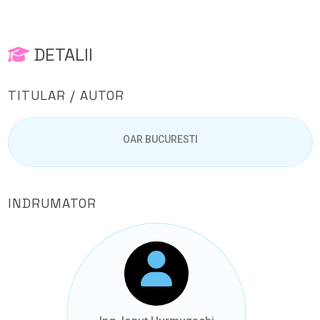
DETALII
TITULAR / AUTOR
OAR BUCURESTI
INDRUMATOR