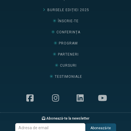
BURSELE EDIȚIEI 2025
ÎNSCRIE-TE
CONFERINȚA
PROGRAM
PARTENERI
CURSURI
TESTIMONIALE
Abonează-te la newsletter
Abonează-te