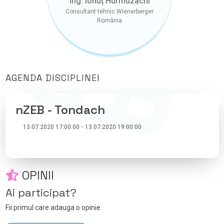
Ing. Ionuț Hurmuzachi
Consultant tehnic Wienerberger
România
AGENDA DISCIPLINEI
nZEB - Tondach
13.07.2020 17:00:00 - 13.07.2020 19:00:00
OPINII
Ai participat?
Fii primul care adauga o opinie