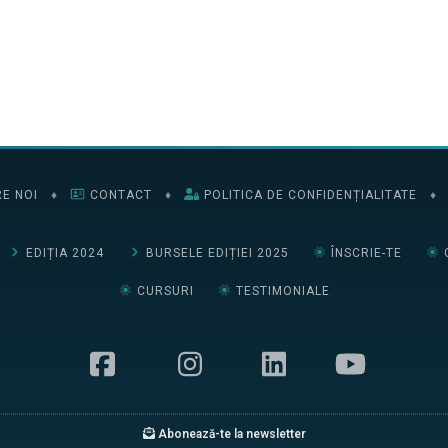
E NOI
♦
CONTACT
♦
POLITICA DE CONFIDENȚIALITATE
♦
EDIȚIA 2024
BURSELE EDIȚIEI 2025
ÎNSCRIE-TE
CURSURI
TESTIMONIALE
Abonează-te la newsletter