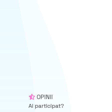
OPINII
Ai participat?