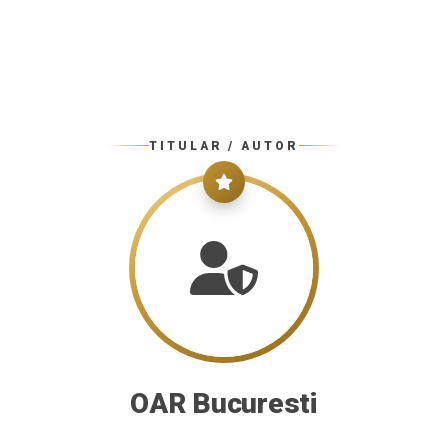
TITULAR / AUTOR
OAR Bucuresti