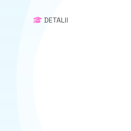
DETALII