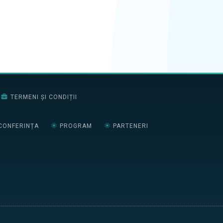
TERMENI ȘI CONDIȚII
CONFERINȚA
PROGRAM
PARTENERI