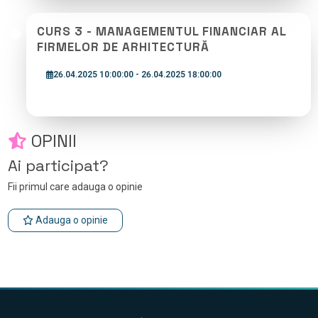
CURS 3 - MANAGEMENTUL FINANCIAR AL
FIRMELOR DE ARHITECTURĂ
26.04.2025 10:00:00 - 26.04.2025 18:00:00
OPINII
Ai participat?
Fii primul care adauga o opinie
Adauga o opinie