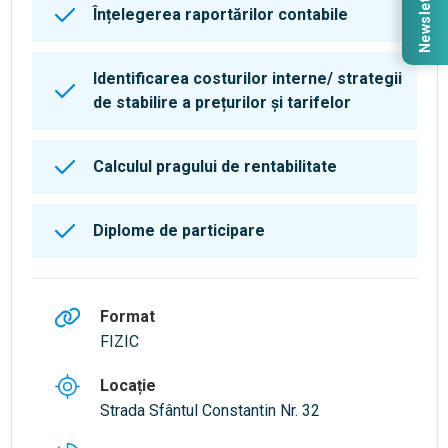
Newsletter
Înțelegerea raportărilor contabile
Identificarea costurilor interne/ strategii
de stabilire a prețurilor și tarifelor
Calculul pragului de rentabilitate
Diplome de participare
Format
FIZIC
Locație
Strada Sfântul Constantin Nr. 32