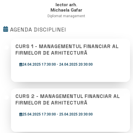
lector arh.
Michaela Gafar
Diplomat management
AGENDA DISCIPLINEI
CURS 1 - MANAGEMENTUL FINANCIAR AL
FIRMELOR DE ARHITECTURĂ
24.04.2025 17:30:00 - 24.04.2025 20:30:00
CURS 2 - MANAGEMENTUL FINANCIAR AL
FIRMELOR DE ARHITECTURĂ
25.04.2025 17:30:00 - 25.04.2025 20:30:00