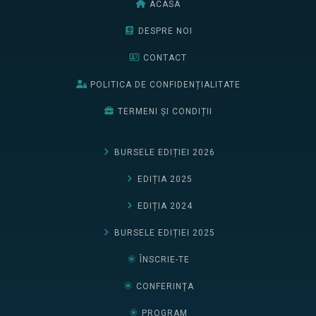
ACASA
DESPRE NOI
CONTACT
POLITICA DE CONFIDENȚIALITATE
TERMENI ȘI CONDIȚII
BURSELE EDIȚIEI 2026
EDIȚIA 2025
EDIȚIA 2024
BURSELE EDIȚIEI 2025
ÎNSCRIE-TE
CONFERINȚA
PROGRAM