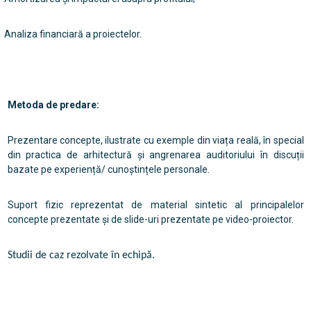
Analiza financiară a proiectelor.
Metoda de predare:
Prezentare concepte, ilustrate cu exemple din viața reală, în special
din practica de arhitectură și angrenarea auditoriului în discuții
bazate pe experiență/ cunoștințele personale.
Suport fizic reprezentat de material sintetic al principalelor
concepte prezentate și de slide-uri prezentate pe video-proiector.
Studii de caz rezolvate în echipă.