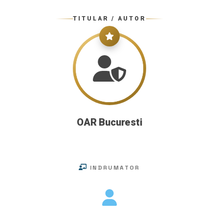
TITULAR / AUTOR
OAR Bucuresti
INDRUMATOR