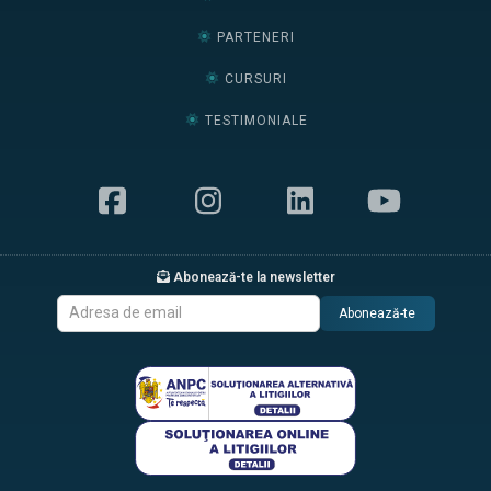
PARTENERI
CURSURI
TESTIMONIALE
Abonează-te la newsletter
Abonează-te