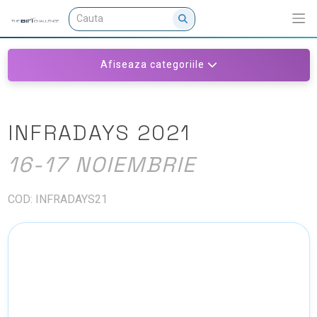
Afiseaza categoriile
INFRADAYS 2021
16-17 NOIEMBRIE
COD: INFRADAYS21