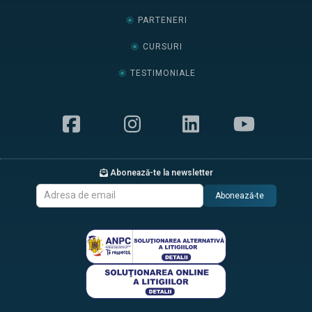
PARTENERI
CURSURI
TESTIMONIALE
Abonează-te la newsletter
Abonează-te