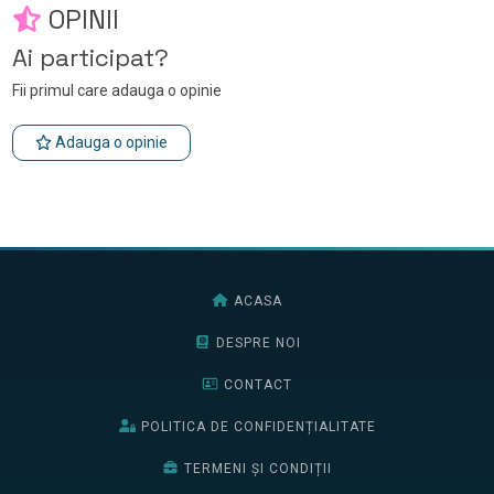
OPINII
Ai participat?
Fii primul care adauga o opinie
Adauga o opinie
ACASA
DESPRE NOI
CONTACT
POLITICA DE CONFIDENȚIALITATE
TERMENI ȘI CONDIȚII