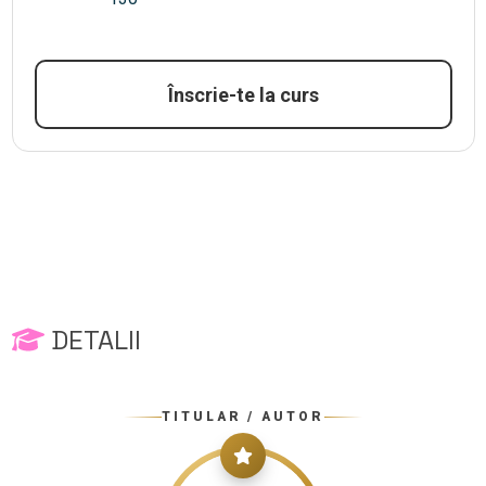
Înscrie-te la curs
DETALII
TITULAR / AUTOR