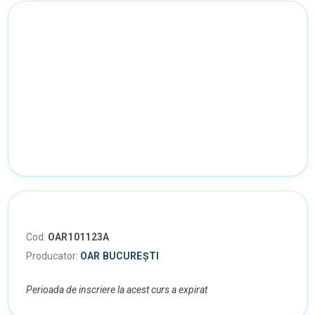
Cod:
OAR101123A
Producator:
OAR BUCUREȘTI
Perioada de inscriere la acest curs a expirat