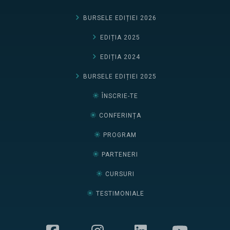
BURSELE EDIȚIEI 2026
EDIȚIA 2025
EDIȚIA 2024
BURSELE EDIȚIEI 2025
ÎNSCRIE-TE
CONFERINȚA
PROGRAM
PARTENERI
CURSURI
TESTIMONIALE