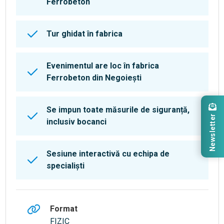
Ferrobeton
Tur ghidat în fabrica
Evenimentul are loc în fabrica
Ferrobeton din Negoiești
Se impun toate măsurile de siguranță,
Newsletter
inclusiv bocanci
Sesiune interactivă cu echipa de
specialiști
Format
FIZIC