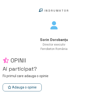
INDRUMATOR
Sorin Dorobanțu
Director executiv
Ferrobeton România
OPINII
Ai participat?
Fii primul care adauga o opinie
Adauga o opinie