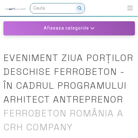
Afiseaza categoriile
EVENIMENT ZIUA PORȚILOR
DESCHISE FERROBETON -
ÎN CADRUL PROGRAMULUI
ARHITECT ANTREPRENOR
FERROBETON ROMÂNIA A
CRH COMPANY