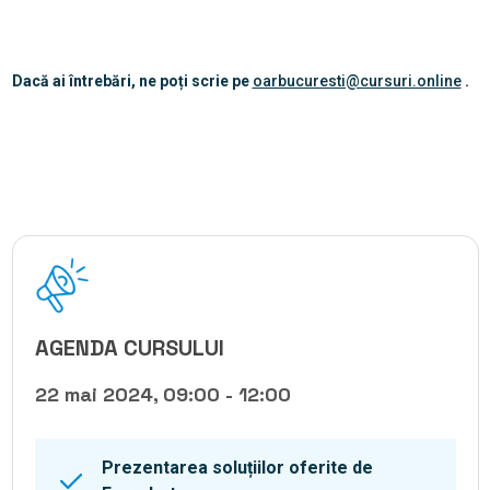
Dacă ai întrebări, ne poți scrie pe
oarbucuresti@cursuri.online
.
AGENDA CURSULUI
22 mai 2024, 09:00 - 12:00
Prezentarea soluțiilor oferite de