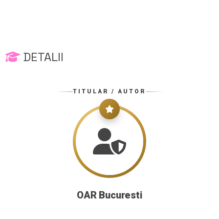
DETALII
TITULAR / AUTOR
OAR Bucuresti