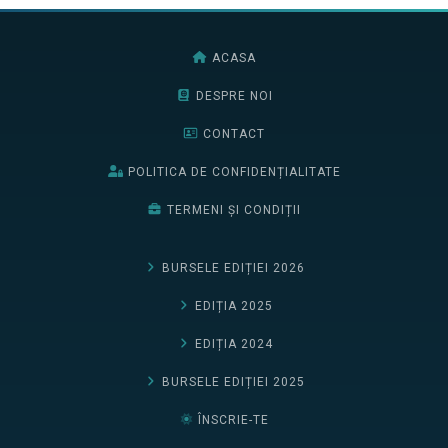
ACASA
DESPRE NOI
CONTACT
POLITICA DE CONFIDENȚIALITATE
TERMENI ȘI CONDIȚII
BURSELE EDIȚIEI 2026
EDIȚIA 2025
EDIȚIA 2024
BURSELE EDIȚIEI 2025
ÎNSCRIE-TE