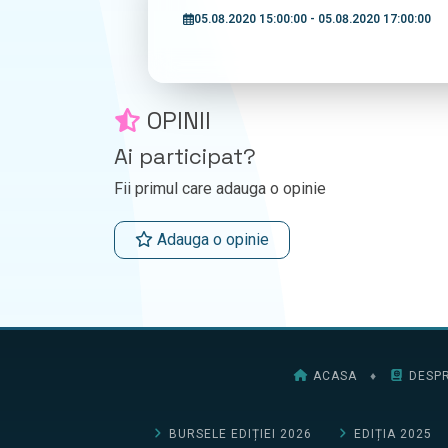
05.08.2020 15:00:00 - 05.08.2020 17:00:00
OPINII
Ai participat?
Fii primul care adauga o opinie
Adauga o opinie
ACASA
♦
DESPR
BURSELE EDIȚIEI 2026
EDIȚIA 2025