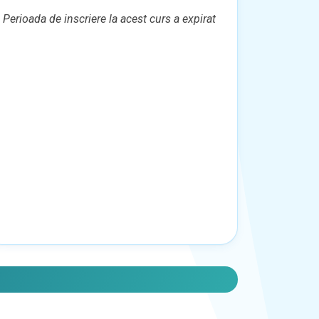
Perioada de inscriere la acest curs a expirat