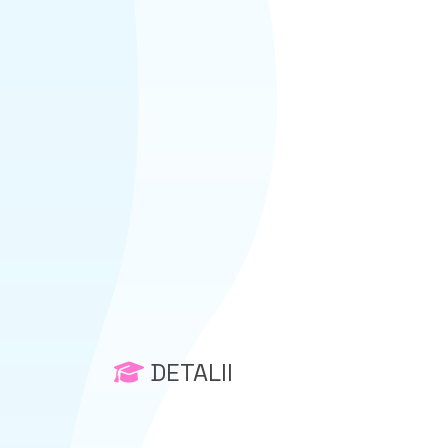
DETALII