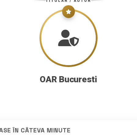
TITULAR / AUTOR
OAR Bucuresti
ASE ÎN CÂTEVA MINUTE