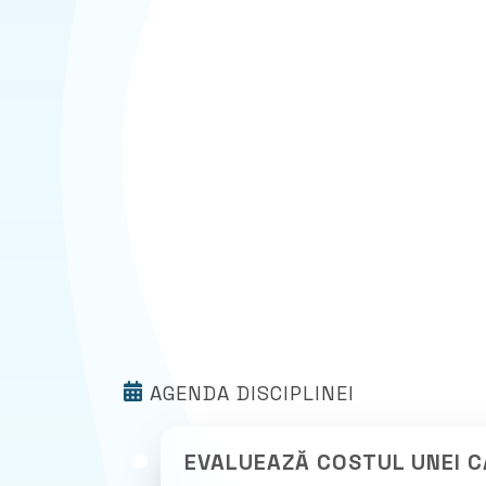
AGENDA DISCIPLINEI
EVALUEAZĂ COSTUL UNEI C