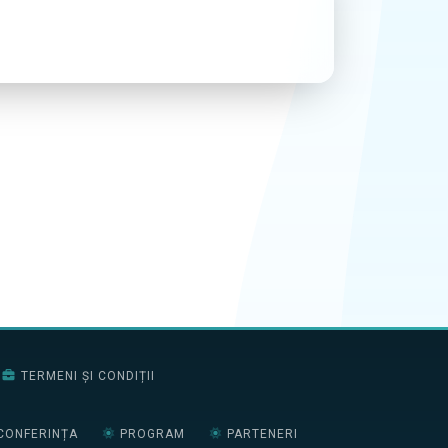
TERMENI ȘI CONDIȚII
CONFERINȚA
PROGRAM
PARTENERI