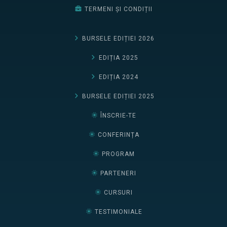
TERMENI ȘI CONDIȚII
BURSELE EDIȚIEI 2026
EDIȚIA 2025
EDIȚIA 2024
BURSELE EDIȚIEI 2025
ÎNSCRIE-TE
CONFERINȚA
PROGRAM
PARTENERI
CURSURI
TESTIMONIALE