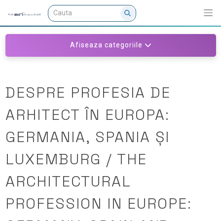
Afiseaza categoriile
DESPRE PROFESIA DE
ARHITECT ÎN EUROPA:
GERMANIA, SPANIA ȘI
LUXEMBURG / THE
ARCHITECTURAL
PROFESSION IN EUROPE: