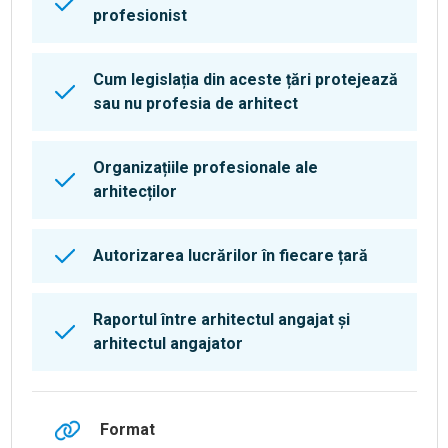
profesionist
Cum legislația din aceste țări protejează
sau nu profesia de arhitect
Organizațiile profesionale ale
arhitecților
Autorizarea lucrărilor în fiecare țară
Raportul între arhitectul angajat și
arhitectul angajator
Format