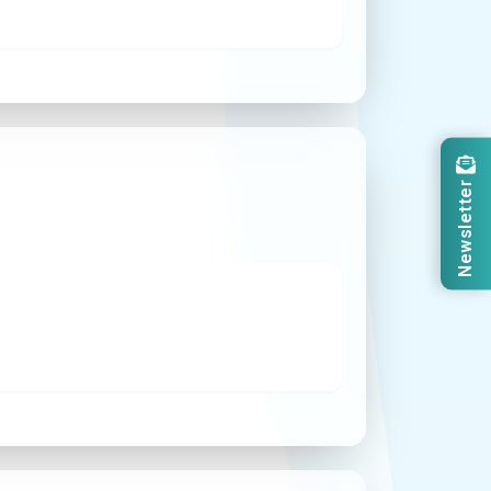
Newsletter