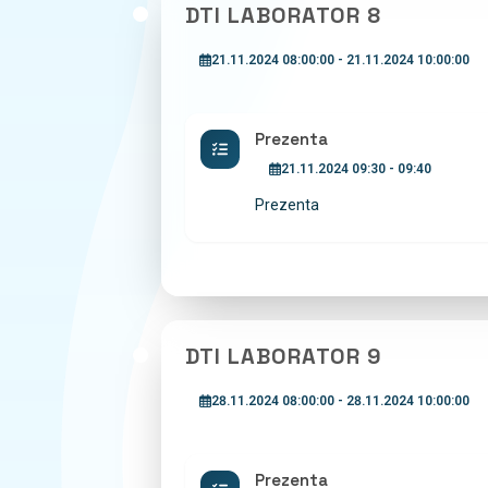
DTI LABORATOR 8
21.11.2024 08:00:00 - 21.11.2024 10:00:00
Prezenta
21.11.2024 09:30 - 09:40
Prezenta
DTI LABORATOR 9
28.11.2024 08:00:00 - 28.11.2024 10:00:00
Prezenta