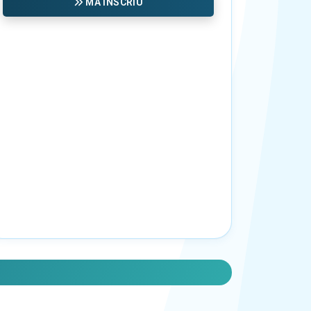
MA INSCRIU