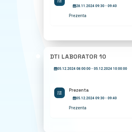
28.11.2024 09:30 - 09:40
Prezenta
DTI LABORATOR 10
05.12.2024 08:00:00 - 05.12.2024 10:00:00
Prezenta
05.12.2024 09:30 - 09:40
Prezenta