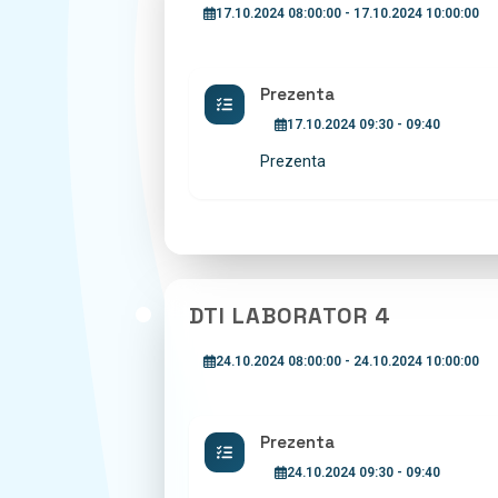
17.10.2024 08:00:00 - 17.10.2024 10:00:00
Prezenta
17.10.2024 09:30 - 09:40
Prezenta
DTI LABORATOR 4
24.10.2024 08:00:00 - 24.10.2024 10:00:00
Prezenta
24.10.2024 09:30 - 09:40