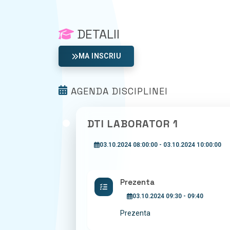
DETALII
MA INSCRIU
AGENDA DISCIPLINEI
DTI LABORATOR 1
03.10.2024 08:00:00 - 03.10.2024 10:00:00
Prezenta
03.10.2024 09:30 - 09:40
Prezenta