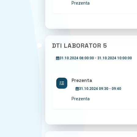
Prezenta
DTI LABORATOR 5
31.10.2024 08:00:00 - 31.10.2024 10:00:00
Prezenta
31.10.2024 09:30 - 09:40
Prezenta