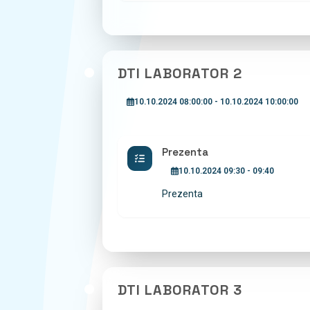
DTI LABORATOR 2
10.10.2024 08:00:00 - 10.10.2024 10:00:00
Prezenta
10.10.2024 09:30 - 09:40
Prezenta
DTI LABORATOR 3