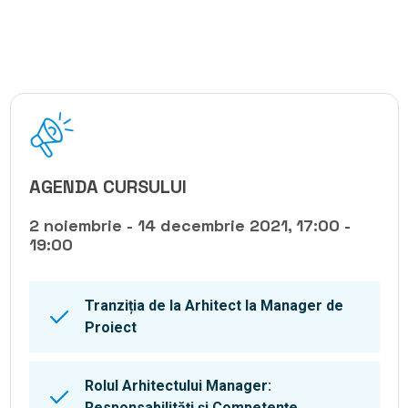
AGENDA CURSULUI
2 noiembrie - 14 decembrie 2021, 17:00 -
19:00
Tranziția de la Arhitect la Manager de
Proiect
Rolul Arhitectului Manager:
Responsabilități și Competențe