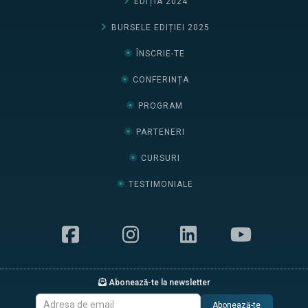
EDIȚIA 2024
BURSELE EDIȚIEI 2025
ÎNSCRIE-TE
CONFERINȚA
PROGRAM
PARTENERI
CURSURI
TESTIMONIALE
Abonează-te la newsletter
Abonează-te