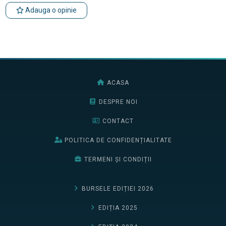
Adauga o opinie
ACASA
DESPRE NOI
CONTACT
POLITICA DE CONFIDENȚIALITATE
TERMENI ȘI CONDIȚII
BURSELE EDIȚIEI 2026
EDIȚIA 2025