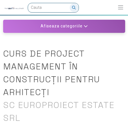
Afiseaza categoriile
CURS DE PROJECT
MANAGEMENT ÎN
CONSTRUCȚII PENTRU
ARHITECȚI
SC EUROPROIECT ESTATE
SRL