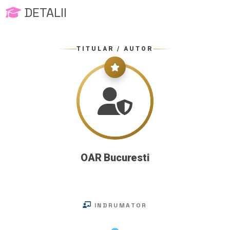
DETALII
TITULAR / AUTOR
OAR Bucuresti
INDRUMATOR