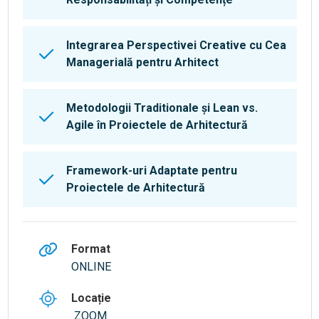
Integrarea Perspectivei Creative cu Cea
Managerială pentru Arhitect
Metodologii Traditionale și Lean vs.
Agile în Proiectele de Arhitectură
Framework-uri Adaptate pentru
Proiectele de Arhitectură
Format
ONLINE
Locație
ZOOM