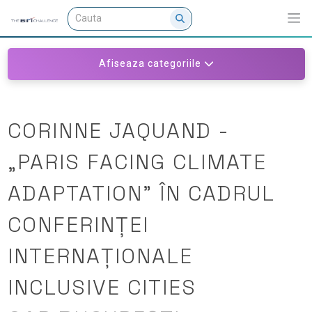
Afiseaza categoriile
CORINNE JAQUAND -
„PARIS FACING CLIMATE
ADAPTATION” ÎN CADRUL
CONFERINȚEI
INTERNAȚIONALE
INCLUSIVE CITIES