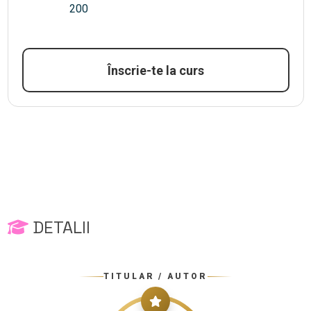
200
Înscrie-te la curs
DETALII
TITULAR / AUTOR