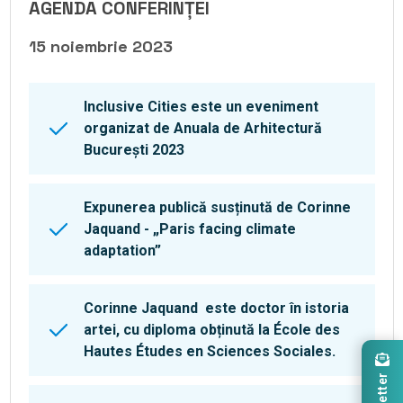
AGENDA CONFERINȚEI
15 noiembrie 2023
Inclusive Cities este un eveniment
organizat de Anuala de Arhitectură
București 2023
Expunerea publică susținută de Corinne
Jaquand - „Paris facing climate
adaptation”
Corinne Jaquand este doctor în istoria
artei, cu diploma obținută la École des
Hautes Études en Sciences Sociales.