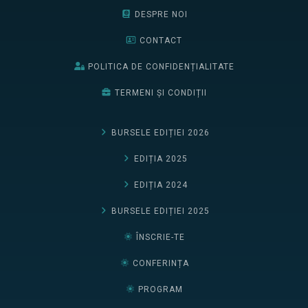
DESPRE NOI
CONTACT
POLITICA DE CONFIDENȚIALITATE
TERMENI ȘI CONDIȚII
BURSELE EDIȚIEI 2026
EDIȚIA 2025
EDIȚIA 2024
BURSELE EDIȚIEI 2025
ÎNSCRIE-TE
CONFERINȚA
PROGRAM