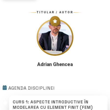
TITULAR / AUTOR
Adrian Ghencea
AGENDA DISCIPLINEI
CURS 1: ASPECTE INTRODUCTIVE ÎN
MODELAREA CU ELEMENT FINIT (FEM)