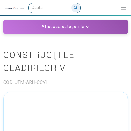
Afiseaza categoriile
CONSTRUCȚIILE
CLADIRILOR VI
COD: UTM-ARH-CCVI