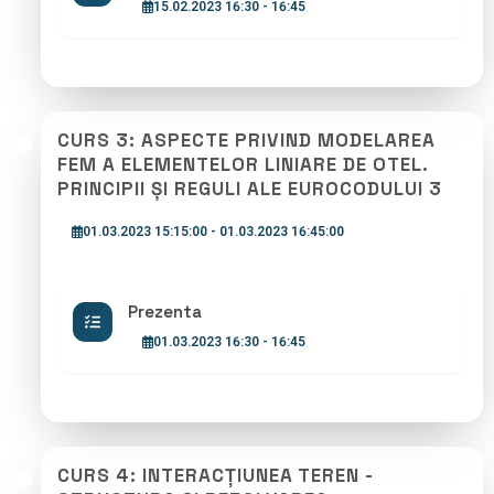
15.02.2023 16:30 - 16:45
CURS 3: ASPECTE PRIVIND MODELAREA
FEM A ELEMENTELOR LINIARE DE OTEL.
PRINCIPII ȘI REGULI ALE EUROCODULUI 3
01.03.2023 15:15:00 - 01.03.2023 16:45:00
Prezenta
01.03.2023 16:30 - 16:45
CURS 4: INTERACȚIUNEA TEREN -