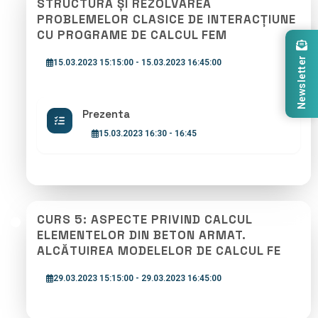
STRUCTURA ȘI REZOLVAREA
PROBLEMELOR CLASICE DE INTERACȚIUNE
CU PROGRAME DE CALCUL FEM
Newsletter
15.03.2023 15:15:00 - 15.03.2023 16:45:00
Prezenta
15.03.2023 16:30 - 16:45
CURS 5: ASPECTE PRIVIND CALCUL
ELEMENTELOR DIN BETON ARMAT.
ALCĂTUIREA MODELELOR DE CALCUL FE
29.03.2023 15:15:00 - 29.03.2023 16:45:00