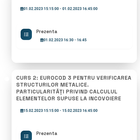
01.02.2023 15:15:00 - 01.02.2023 16:45:00
Prezenta
01.02.2023 16:30 - 16:45
CURS 2: EUROCOD 3 PENTRU VERIFICAREA
STRUCTURILOR METALICE.
PARTICULARITĂȚI PRIVIND CALCULUL
ELEMENTELOR SUPUSE LA INCOVOIERE
15.02.2023 15:15:00 - 15.02.2023 16:45:00
Prezenta