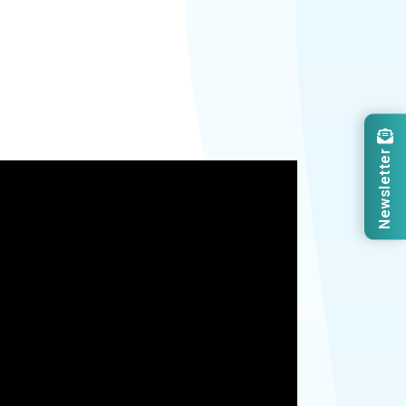
Newsletter