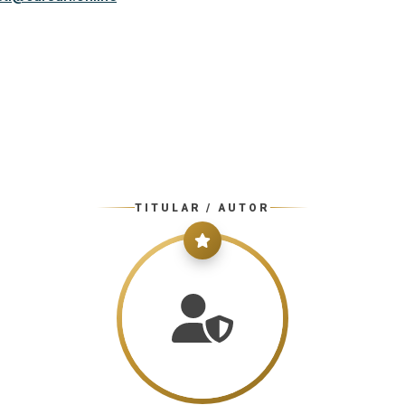
TITULAR / AUTOR