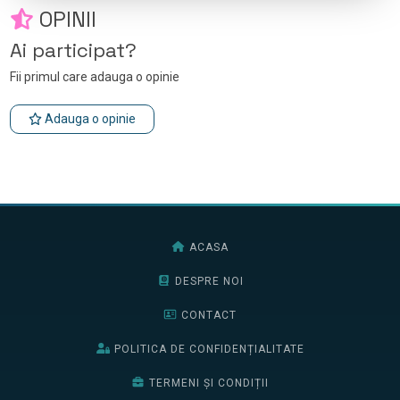
OPINII
Ai participat?
Fii primul care adauga o opinie
Adauga o opinie
ACASA
DESPRE NOI
CONTACT
POLITICA DE CONFIDENȚIALITATE
TERMENI ȘI CONDIȚII