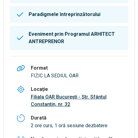
Paradigmele întreprinzătorului
Eveniment prin Programul ARHITECT
ANTREPRENOR
Format
FIZIC LA SEDIUL OAR
Locație
Filiala OAR București - Str. Sfântul
Constantin, nr. 32
Durată
2 ore curs, 1 oră sesiune dezbatere