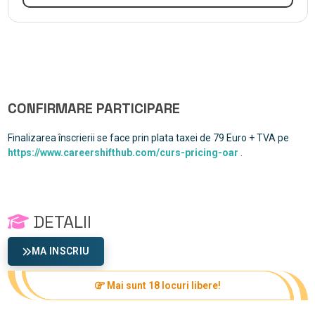
CONFIRMARE PARTICIPARE
Finalizarea înscrierii se face prin plata taxei de 79 Euro + TVA pe
https://www.careershifthub.com/curs-pricing-oar
.
DETALII
MA INSCRIU
Mai sunt 18 locuri libere!