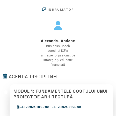
INDRUMATOR
Alexandru Andone
Business Coach
acreditat ICF și
antreprenor pasionat de
strategie și educație
financiară
AGENDA DISCIPLINEI
MODUL 1: FUNDAMENTELE COSTULUI UNUI
PROIECT DE ARHITECTURĂ
03.12.2025 18:30:00 - 03.12.2025 21:30:00