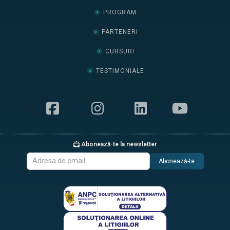
PROGRAM
PARTENERI
CURSURI
TESTIMONIALE
Abonează-te la newsletter
Abonează-te