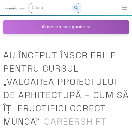
Afiseaza categoriile
AU ÎNCEPUT ÎNSCRIERILE
PENTRU CURSUL
„VALOAREA PROIECTULUI
DE ARHITECTURĂ – CUM SĂ
ÎȚI FRUCTIFICI CORECT
MUNCA”
CAREERSHIFT