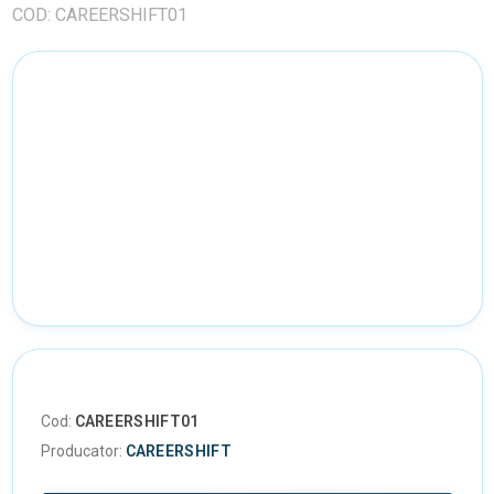
COD: CAREERSHIFT01
Cod:
CAREERSHIFT01
Producator:
CAREERSHIFT