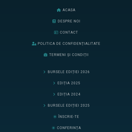
ACASA
DESPRE NOI
CONTACT
POLITICA DE CONFIDENȚIALITATE
TERMENI ȘI CONDIȚII
BURSELE EDIȚIEI 2026
EDIȚIA 2025
EDIȚIA 2024
BURSELE EDIȚIEI 2025
ÎNSCRIE-TE
CONFERINȚA