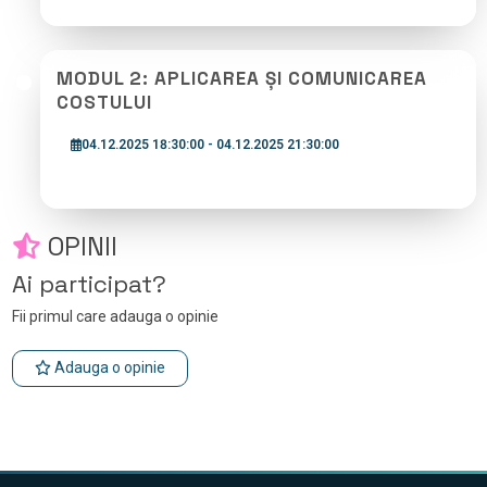
MODUL 2: APLICAREA ȘI COMUNICAREA
COSTULUI
04.12.2025 18:30:00 - 04.12.2025 21:30:00
OPINII
Ai participat?
Fii primul care adauga o opinie
Adauga o opinie