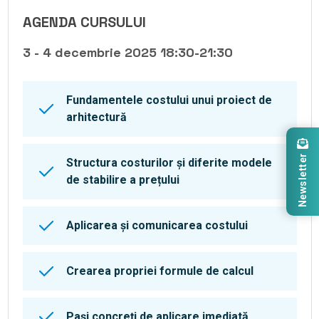
AGENDA CURSULUI
3 - 4 decembrie 2025 18:30-21:30
Fundamentele costului unui proiect de
arhitectură
Newsletter
Structura costurilor și diferite modele
de stabilire a prețului
Aplicarea și comunicarea costului
Crearea propriei formule de calcul
Pași concreți de aplicare imediată