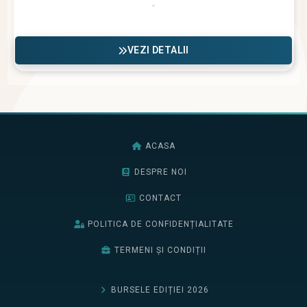
VEZI DETALII
ACASA
DESPRE NOI
CONTACT
POLITICA DE CONFIDENȚIALITATE
TERMENI ȘI CONDIȚII
BURSELE EDIȚIEI 2026