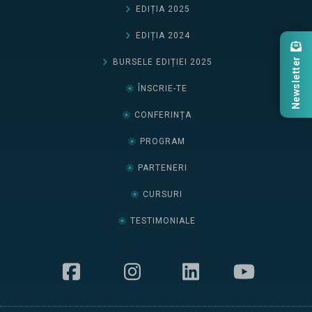
EDIȚIA 2025
EDIȚIA 2024
Newsletter
BURSELE EDIȚIEI 2025
ÎNSCRIE-TE
CONFERINȚA
PROGRAM
PARTENERI
CURSURI
TESTIMONIALE