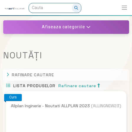
Afiseaza categoriile
NOUTĂȚI
RAFINARE CAUTARE
LISTA PRODUSELOR
Rafinare cautare
Curs
Allplan Inginerie - Noutati ALLPLAN 2023
(ALLINGNEW23)