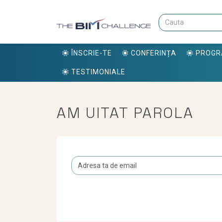
ÎNSCRIE-TE
CONFERINȚA
PROG
TESTIMONIALE
AM UITAT PAROLA