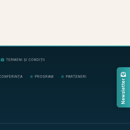
TERMENI ȘI CONDIȚII
CONFERINȚA
PROGRAM
PARTENERI
Newsletter