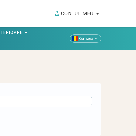
CONTUL MEU
ANTERIOARE
Română