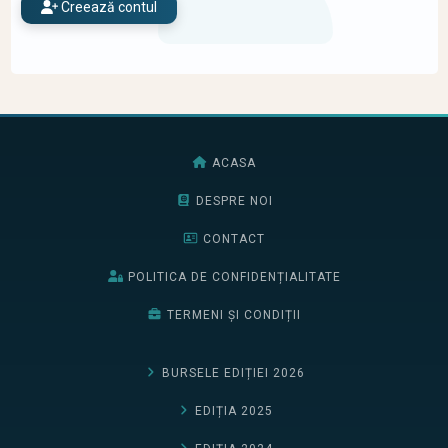
Creează contul
ACASA
DESPRE NOI
CONTACT
POLITICA DE CONFIDENȚIALITATE
TERMENI ȘI CONDIȚII
BURSELE EDIȚIEI 2026
EDIȚIA 2025