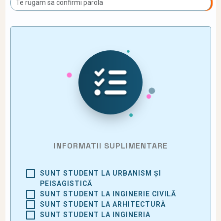
INFORMATII SUPLIMENTARE
SUNT STUDENT LA URBANISM ȘI
PEISAGISTICĂ
SUNT STUDENT LA INGINERIE CIVILĂ
SUNT STUDENT LA ARHITECTURĂ
SUNT STUDENT LA INGINERIA