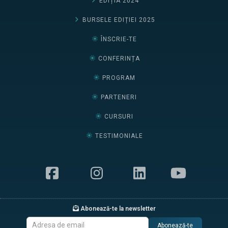
EDIȚIA 2024
BURSELE EDIȚIEI 2025
ÎNSCRIE-TE
CONFERINȚA
PROGRAM
PARTENERI
CURSURI
TESTIMONIALE
Abonează-te la newsletter
Abonează-te