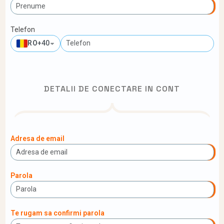
Telefon
RO
+40
DETALII DE CONECTARE IN CONT
Adresa de email
Parola
Te rugam sa confirmi parola