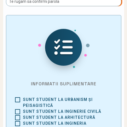
INFORMATII SUPLIMENTARE
SUNT STUDENT LA URBANISM ȘI
PEISAGISTICĂ
SUNT STUDENT LA INGINERIE CIVILĂ
SUNT STUDENT LA ARHITECTURĂ
SUNT STUDENT LA INGINERIA