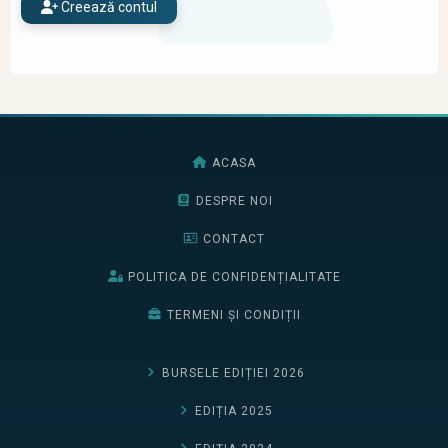
Creează contul
ACASA
DESPRE NOI
CONTACT
POLITICA DE CONFIDENȚIALITATE
TERMENI ȘI CONDIȚII
BURSELE EDIȚIEI 2026
EDIȚIA 2025