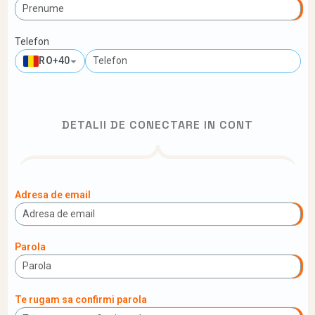
Telefon
RO
+40
DETALII DE CONECTARE IN CONT
Adresa de email
Parola
Te rugam sa confirmi parola