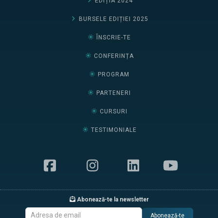
EDIȚIA 2024
BURSELE EDIȚIEI 2025
ÎNSCRIE-TE
CONFERINȚA
PROGRAM
PARTENERI
CURSURI
TESTIMONIALE
Abonează-te la newsletter
Abonează-te