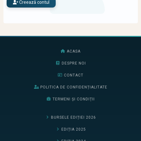
Creează contul
ACASA
DESPRE NOI
CONTACT
POLITICA DE CONFIDENȚIALITATE
TERMENI ȘI CONDIȚII
BURSELE EDIȚIEI 2026
EDIȚIA 2025