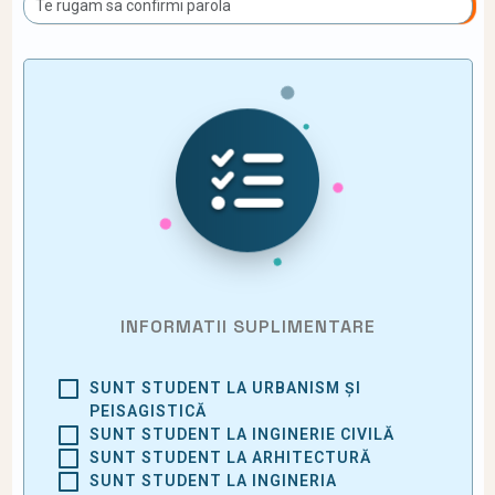
INFORMATII SUPLIMENTARE
SUNT STUDENT LA URBANISM ȘI
PEISAGISTICĂ
SUNT STUDENT LA INGINERIE CIVILĂ
SUNT STUDENT LA ARHITECTURĂ
SUNT STUDENT LA INGINERIA