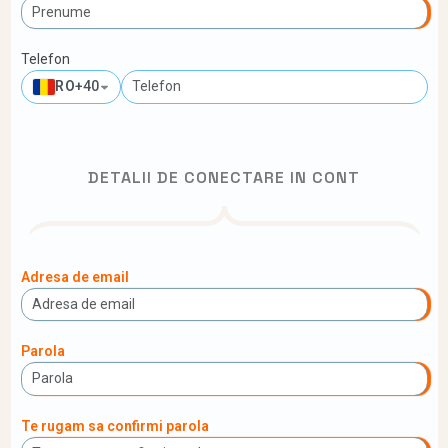
Telefon
RO
+40
DETALII DE CONECTARE IN CONT
Adresa de email
Parola
Te rugam sa confirmi parola