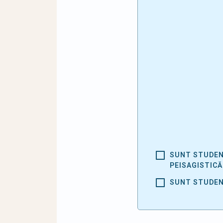
SUNT STUDEN
PEISAGISTICĂ
SUNT STUDEN