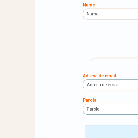
Nume
Adresa de email
Parola