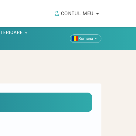
CONTUL MEU
ANTERIOARE
Română