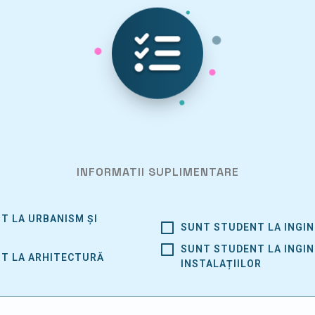
INFORMATII SUPLIMENTARE
T LA URBANISM ȘI
SUNT STUDENT LA INGINE
SUNT STUDENT LA INGIN
T LA ARHITECTURĂ
INSTALAȚIILOR