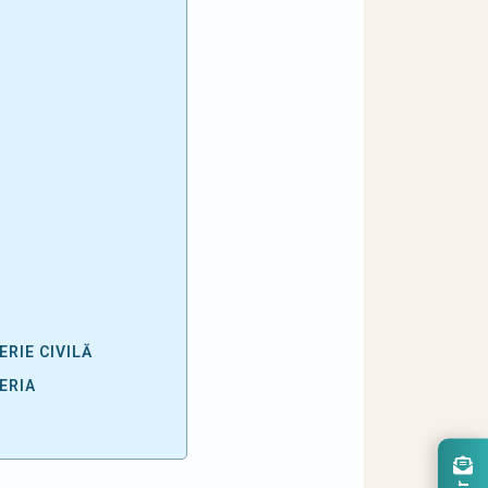
RIE CIVILĂ
ERIA