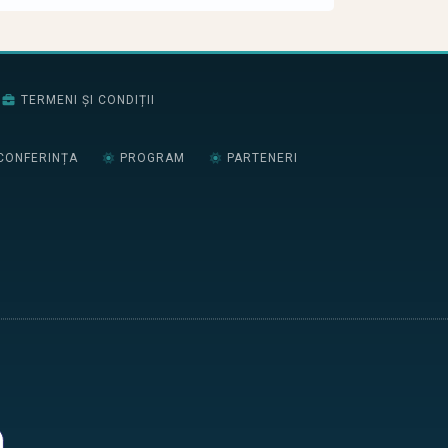
TERMENI ȘI CONDIȚII
CONFERINȚA
PROGRAM
PARTENERI