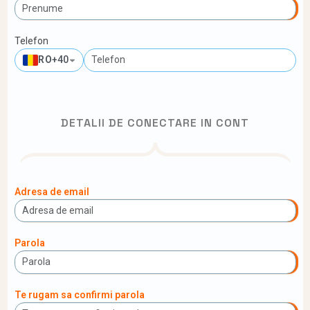
Telefon
RO
+40
DETALII DE CONECTARE IN CONT
Adresa de email
Parola
Te rugam sa confirmi parola