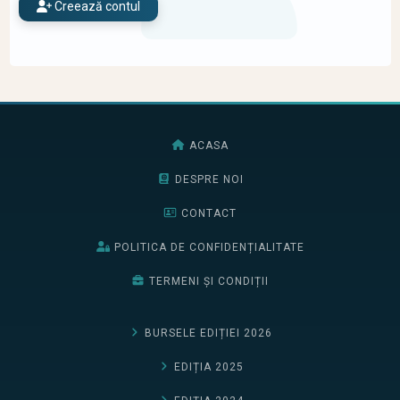
Creează contul
ACASA
DESPRE NOI
CONTACT
POLITICA DE CONFIDENȚIALITATE
TERMENI ȘI CONDIȚII
BURSELE EDIȚIEI 2026
EDIȚIA 2025