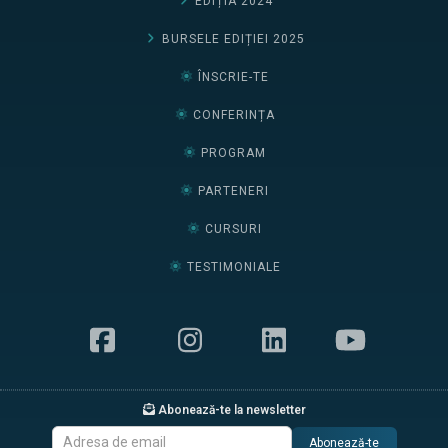
EDIȚIA 2024
BURSELE EDIȚIEI 2025
ÎNSCRIE-TE
CONFERINȚA
PROGRAM
PARTENERI
CURSURI
TESTIMONIALE
Abonează-te la newsletter
Abonează-te