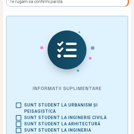
INFORMATII SUPLIMENTARE
SUNT STUDENT LA URBANISM ȘI
PEISAGISTICĂ
SUNT STUDENT LA INGINERIE CIVILĂ
SUNT STUDENT LA ARHITECTURĂ
SUNT STUDENT LA INGINERIA