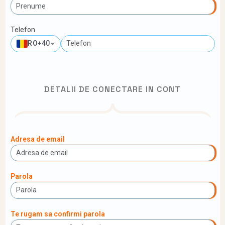
Telefon
RO
+40
DETALII DE CONECTARE IN CONT
Adresa de email
Parola
Te rugam sa confirmi parola