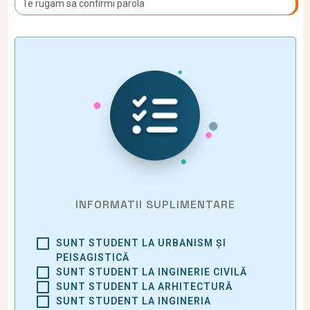
INFORMATII SUPLIMENTARE
SUNT STUDENT LA URBANISM ȘI
PEISAGISTICĂ
SUNT STUDENT LA INGINERIE CIVILĂ
SUNT STUDENT LA ARHITECTURĂ
SUNT STUDENT LA INGINERIA