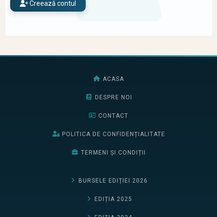
Creează contul
ACASA
DESPRE NOI
CONTACT
POLITICA DE CONFIDENȚIALITATE
TERMENI ȘI CONDIȚII
BURSELE EDIȚIEI 2026
EDIȚIA 2025