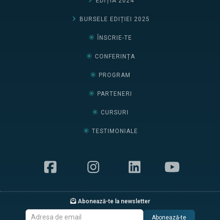
EDIȚIA 2024
BURSELE EDIȚIEI 2025
ÎNSCRIE-TE
CONFERINȚA
PROGRAM
PARTENERI
CURSURI
TESTIMONIALE
Abonează-te la newsletter
Abonează-te