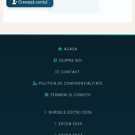
Creează contul
ACASA
DESPRE NOI
CONTACT
POLITICA DE CONFIDENȚIALITATE
TERMENI ȘI CONDIȚII
BURSELE EDIȚIEI 2026
EDIȚIA 2025