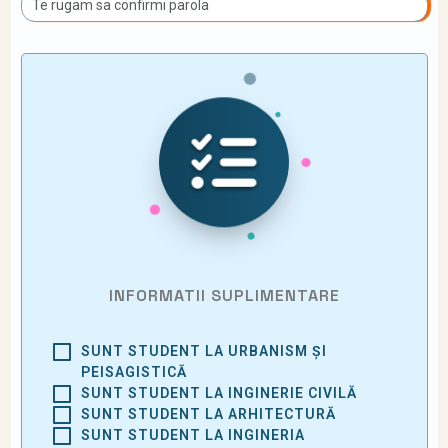
INFORMATII SUPLIMENTARE
SUNT STUDENT LA URBANISM ȘI
PEISAGISTICĂ
SUNT STUDENT LA INGINERIE CIVILĂ
SUNT STUDENT LA ARHITECTURĂ
SUNT STUDENT LA INGINERIA