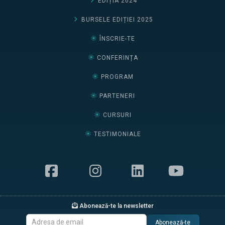
EDIȚIA 2024
BURSELE EDIȚIEI 2025
ÎNSCRIE-TE
CONFERINȚA
PROGRAM
PARTENERI
CURSURI
TESTIMONIALE
Abonează-te la newsletter
Abonează-te