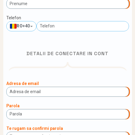
Telefon
RO
+40
DETALII DE CONECTARE IN CONT
Adresa de email
Parola
Te rugam sa confirmi parola