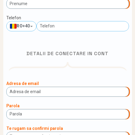
Telefon
RO
+40
DETALII DE CONECTARE IN CONT
Adresa de email
Parola
Te rugam sa confirmi parola