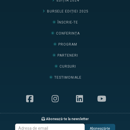
EDIȚIA 2024
BURSELE EDIȚIEI 2025
ÎNSCRIE-TE
CONFERINȚA
PROGRAM
PARTENERI
CURSURI
TESTIMONIALE
Abonează-te la newsletter
Abonează-te