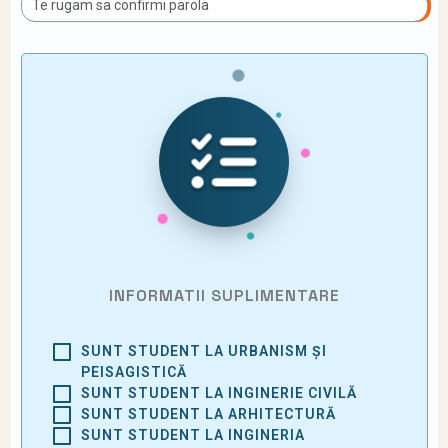
INFORMATII SUPLIMENTARE
SUNT STUDENT LA URBANISM ȘI
PEISAGISTICĂ
SUNT STUDENT LA INGINERIE CIVILĂ
SUNT STUDENT LA ARHITECTURĂ
SUNT STUDENT LA INGINERIA