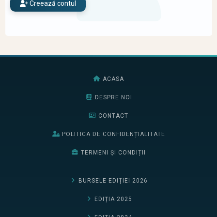
Creează contul
ACASA
DESPRE NOI
CONTACT
POLITICA DE CONFIDENȚIALITATE
TERMENI ȘI CONDIȚII
BURSELE EDIȚIEI 2026
EDIȚIA 2025