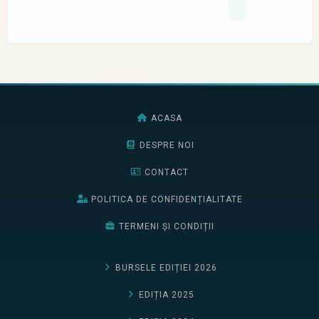
ACASA
DESPRE NOI
CONTACT
POLITICA DE CONFIDENȚIALITATE
TERMENI ȘI CONDIȚII
BURSELE EDIȚIEI 2026
EDIȚIA 2025