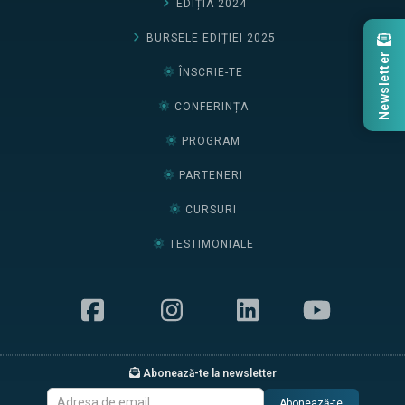
EDIȚIA 2024
BURSELE EDIȚIEI 2025
Newsletter
ÎNSCRIE-TE
CONFERINȚA
PROGRAM
PARTENERI
CURSURI
TESTIMONIALE
Abonează-te la newsletter
Abonează-te