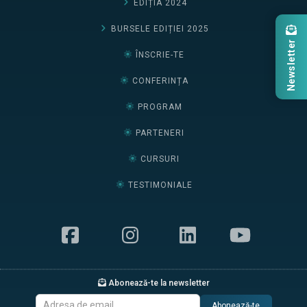
EDIȚIA 2024
BURSELE EDIȚIEI 2025
Newsletter
ÎNSCRIE-TE
CONFERINȚA
PROGRAM
PARTENERI
CURSURI
TESTIMONIALE
Abonează-te la newsletter
Abonează-te