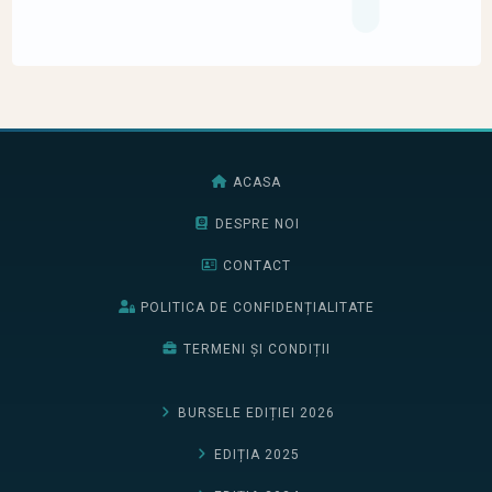
ACASA
DESPRE NOI
CONTACT
POLITICA DE CONFIDENȚIALITATE
TERMENI ȘI CONDIȚII
BURSELE EDIȚIEI 2026
EDIȚIA 2025