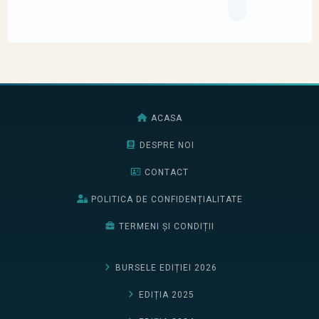
ACASA
DESPRE NOI
CONTACT
POLITICA DE CONFIDENȚIALITATE
TERMENI ȘI CONDIȚII
BURSELE EDIȚIEI 2026
EDIȚIA 2025