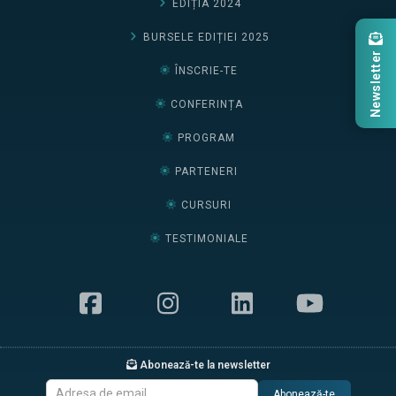
EDIȚIA 2024
BURSELE EDIȚIEI 2025
Newsletter
ÎNSCRIE-TE
CONFERINȚA
PROGRAM
PARTENERI
CURSURI
TESTIMONIALE
Abonează-te la newsletter
Abonează-te