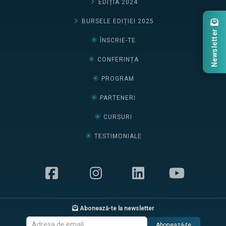
EDIȚIA 2024
BURSELE EDIȚIEI 2025
Newsletter
ÎNSCRIE-TE
CONFERINȚA
PROGRAM
PARTENERI
CURSURI
TESTIMONIALE
Abonează-te la newsletter
Abonează-te