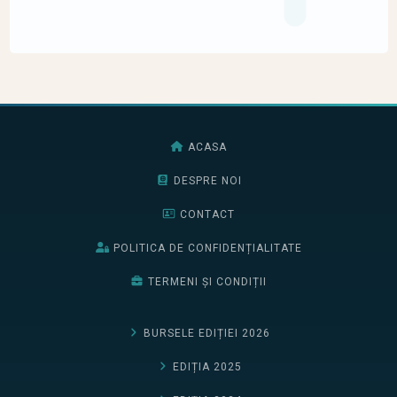
ACASA
DESPRE NOI
CONTACT
POLITICA DE CONFIDENȚIALITATE
TERMENI ȘI CONDIȚII
BURSELE EDIȚIEI 2026
EDIȚIA 2025