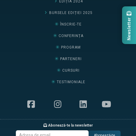
EDIȚIA 2024
BURSELE EDIȚIEI 2025
Newsletter
ÎNSCRIE-TE
CONFERINȚA
PROGRAM
PARTENERI
CURSURI
TESTIMONIALE
Abonează-te la newsletter
Abonează-te