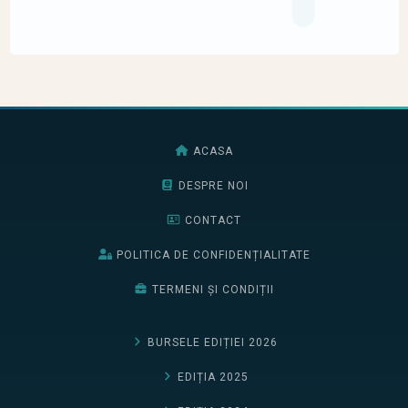
ACASA
DESPRE NOI
CONTACT
POLITICA DE CONFIDENȚIALITATE
TERMENI ȘI CONDIȚII
BURSELE EDIȚIEI 2026
EDIȚIA 2025