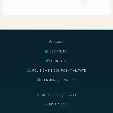
ACASA
DESPRE NOI
CONTACT
POLITICA DE CONFIDENȚIALITATE
TERMENI ȘI CONDIȚII
BURSELE EDIȚIEI 2026
EDIȚIA 2025