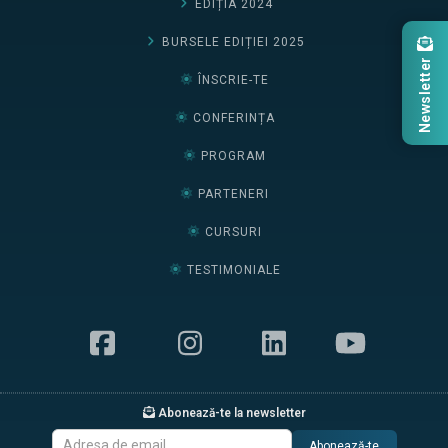
EDIȚIA 2024
BURSELE EDIȚIEI 2025
Newsletter
ÎNSCRIE-TE
CONFERINȚA
PROGRAM
PARTENERI
CURSURI
TESTIMONIALE
Abonează-te la newsletter
Abonează-te