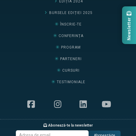
EDIȚIA 2024
BURSELE EDIȚIEI 2025
Newsletter
ÎNSCRIE-TE
CONFERINȚA
PROGRAM
PARTENERI
CURSURI
TESTIMONIALE
Abonează-te la newsletter
Abonează-te