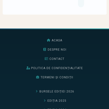
ACASA
DESPRE NOI
CONTACT
POLITICA DE CONFIDENȚIALITATE
TERMENI ȘI CONDIȚII
BURSELE EDIȚIEI 2026
EDIȚIA 2025