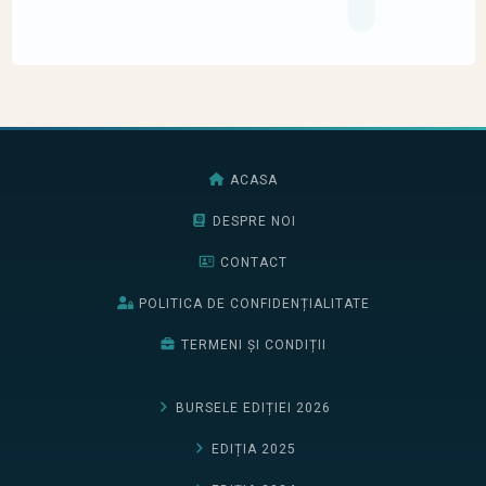
ACASA
DESPRE NOI
CONTACT
POLITICA DE CONFIDENȚIALITATE
TERMENI ȘI CONDIȚII
BURSELE EDIȚIEI 2026
EDIȚIA 2025