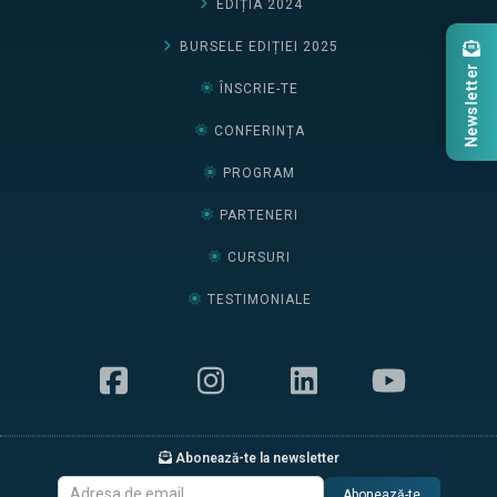
EDIȚIA 2024
BURSELE EDIȚIEI 2025
Newsletter
ÎNSCRIE-TE
CONFERINȚA
PROGRAM
PARTENERI
CURSURI
TESTIMONIALE
Abonează-te la newsletter
Abonează-te