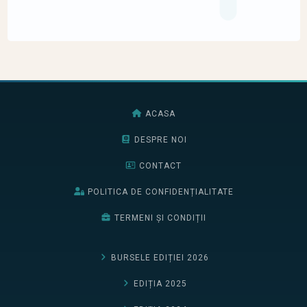
ACASA
DESPRE NOI
CONTACT
POLITICA DE CONFIDENȚIALITATE
TERMENI ȘI CONDIȚII
BURSELE EDIȚIEI 2026
EDIȚIA 2025