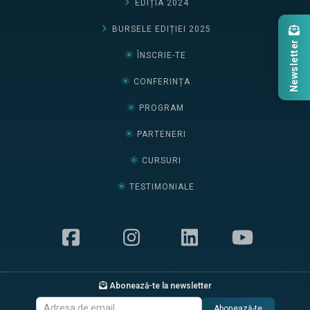
EDIȚIA 2024
BURSELE EDIȚIEI 2025
Newsletter
ÎNSCRIE-TE
CONFERINȚA
PROGRAM
PARTENERI
CURSURI
TESTIMONIALE
Abonează-te la newsletter
Abonează-te