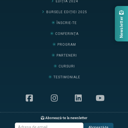
EDIȚIA 2024
BURSELE EDIȚIEI 2025
Newsletter
ÎNSCRIE-TE
CONFERINȚA
PROGRAM
PARTENERI
CURSURI
TESTIMONIALE
Abonează-te la newsletter
Abonează-te