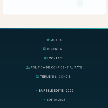
ACASA
DESPRE NOI
CONTACT
POLITICA DE CONFIDENȚIALITATE
TERMENI ȘI CONDIȚII
BURSELE EDIȚIEI 2026
EDIȚIA 2025