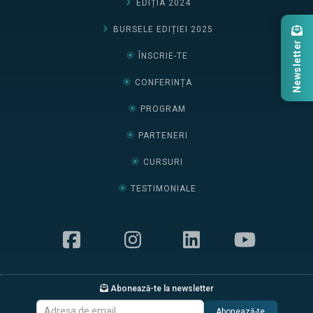
EDIȚIA 2024
BURSELE EDIȚIEI 2025
Newsletter
ÎNSCRIE-TE
CONFERINȚA
PROGRAM
PARTENERI
CURSURI
TESTIMONIALE
Abonează-te la newsletter
Abonează-te