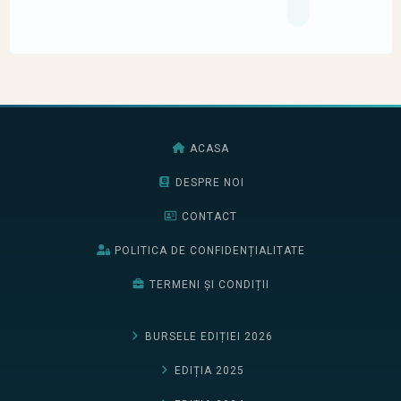
ACASA
DESPRE NOI
CONTACT
POLITICA DE CONFIDENȚIALITATE
TERMENI ȘI CONDIȚII
BURSELE EDIȚIEI 2026
EDIȚIA 2025