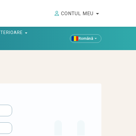
CONTUL MEU
ANTERIOARE
Română