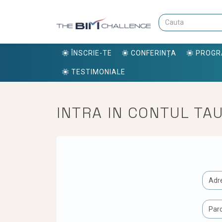
ÎNSCRIE-TE
CONFERINȚA
PROG
TESTIMONIALE
INTRA IN CONTUL TA