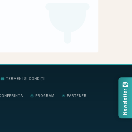
TERMENI ȘI CONDIȚII
Newsletter
CONFERINȚA
PROGRAM
PARTENERI