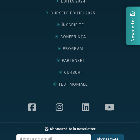
EDIȚIA 2024
BURSELE EDIȚIEI 2025
Newsletter
ÎNSCRIE-TE
CONFERINȚA
PROGRAM
PARTENERI
CURSURI
TESTIMONIALE
Abonează-te la newsletter
Abonează-te