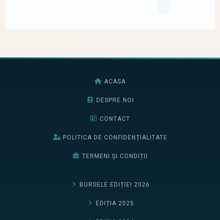
ACASA
DESPRE NOI
CONTACT
POLITICA DE CONFIDENȚIALITATE
TERMENI ȘI CONDIȚII
BURSELE EDIȚIEI 2026
EDIȚIA 2025