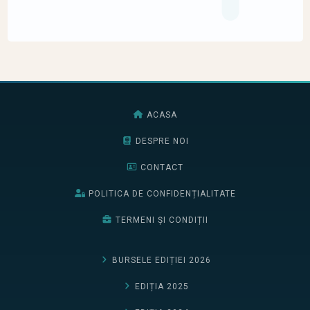
ACASA
DESPRE NOI
CONTACT
POLITICA DE CONFIDENȚIALITATE
TERMENI ȘI CONDIȚII
BURSELE EDIȚIEI 2026
EDIȚIA 2025