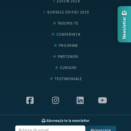
EDIȚIA 2024
BURSELE EDIȚIEI 2025
Newsletter
ÎNSCRIE-TE
CONFERINȚA
PROGRAM
PARTENERI
CURSURI
TESTIMONIALE
Abonează-te la newsletter
Abonează-te