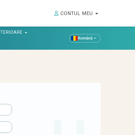
CONTUL MEU
ANTERIOARE
Română