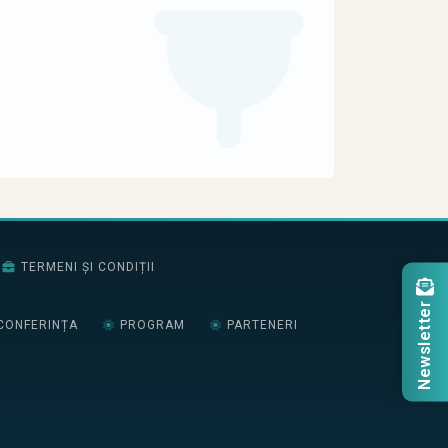
TERMENI ȘI CONDIȚII
Newsletter
CONFERINȚA
PROGRAM
PARTENERI