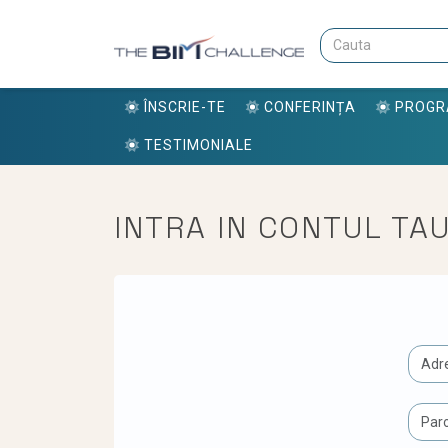
ÎNSCRIE-TE
CONFERINȚA
PROG
TESTIMONIALE
INTRA IN CONTUL TA