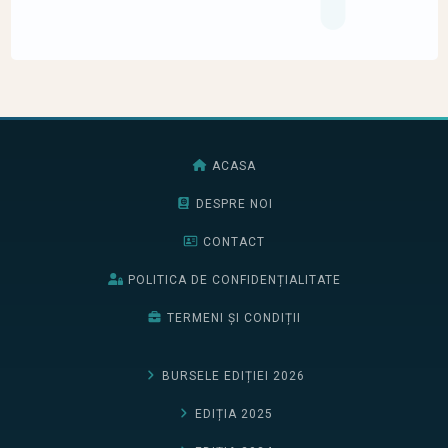
ACASA
DESPRE NOI
CONTACT
POLITICA DE CONFIDENȚIALITATE
TERMENI ȘI CONDIȚII
BURSELE EDIȚIEI 2026
EDIȚIA 2025