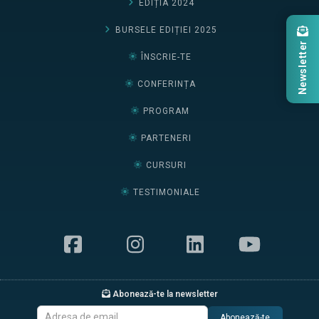
EDIȚIA 2024
BURSELE EDIȚIEI 2025
Newsletter
ÎNSCRIE-TE
CONFERINȚA
PROGRAM
PARTENERI
CURSURI
TESTIMONIALE
Abonează-te la newsletter
Abonează-te