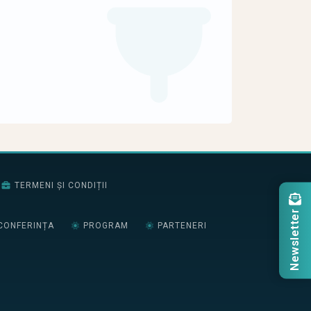
TERMENI ȘI CONDIȚII
Newsletter
CONFERINȚA
PROGRAM
PARTENERI