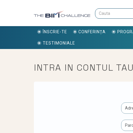
ÎNSCRIE-TE
CONFERINȚA
PROG
TESTIMONIALE
INTRA IN CONTUL TA