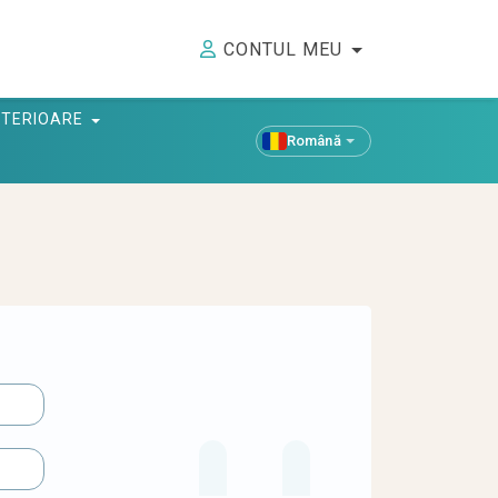
CONTUL MEU
ANTERIOARE
Română