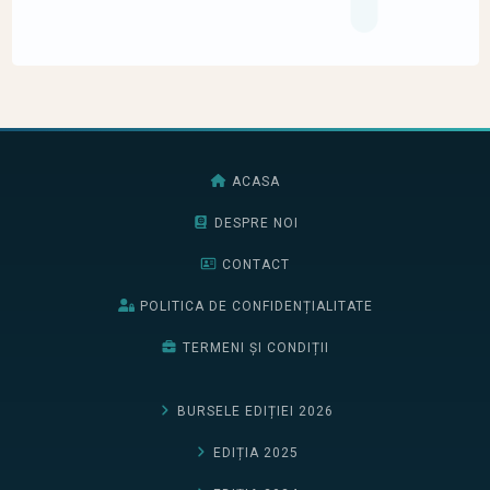
ACASA
DESPRE NOI
CONTACT
POLITICA DE CONFIDENȚIALITATE
TERMENI ȘI CONDIȚII
BURSELE EDIȚIEI 2026
EDIȚIA 2025