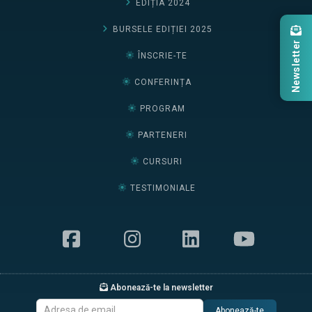
EDIȚIA 2024
BURSELE EDIȚIEI 2025
Newsletter
ÎNSCRIE-TE
CONFERINȚA
PROGRAM
PARTENERI
CURSURI
TESTIMONIALE
Abonează-te la newsletter
Abonează-te